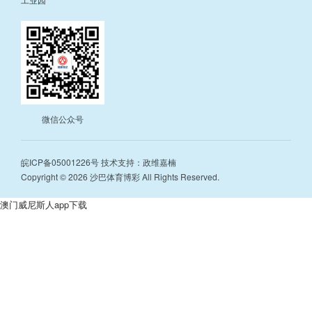
微信公众号
皖ICP备05001226号
技术支持：政维嘉楠
Copyright © 2026 沙巴体育博彩 All Rights Reserved.
澳门威尼斯人app下载