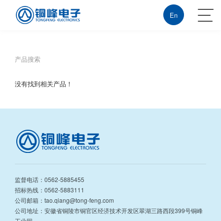
沙巴体育
En
产品搜索
没有找到相关产品！
监督电话：0562-5885455
招标热线：0562-5883111
公司邮箱：tao.qiang@tong-feng.com
公司地址：安徽省铜陵市铜官区经济技术开发区翠湖三路西段399号铜峰
工业园