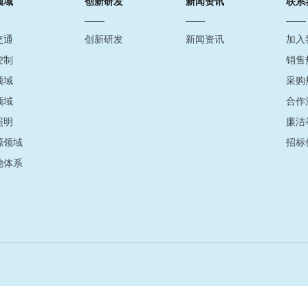
领域
创新研发
新闻资讯
联系
交通
创新研发
新闻资讯
加入
控制
销售
领域
采购
领域
合作
照明
廉洁
源领域
招标
池体系