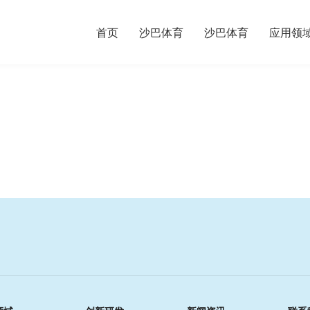
首页
沙巴体育
沙巴体育
应用领