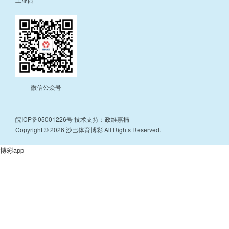
微信公众号
皖ICP备05001226号
技术支持：政维嘉楠
Copyright © 2026 沙巴体育博彩 All Rights Reserved.
博彩app