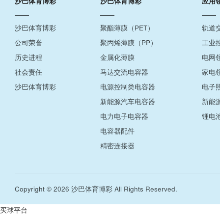
沙巴体育博彩
沙巴体育博彩
应用
沙巴体育博彩
聚酯薄膜（PET）
轨道
公司荣誉
聚丙烯薄膜（PP）
工业
历史进程
金属化薄膜
电网
社会责任
马达交流电容器
家电
沙巴体育博彩
电源控制类电容器
电子
新能源汽车电容器
新能
电力电子电容器
锂电
电容器配件
精密连接器
Copyright © 2026 沙巴体育博彩 All Rights Reserved.
买球平台