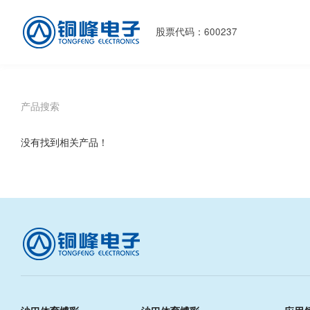
沙巴体育
股票代码：600237
产品搜索
没有找到相关产品！