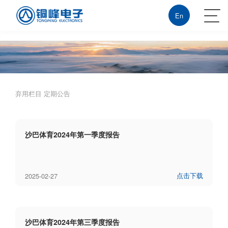
沙巴体育
En
弃用栏目
定期公告
沙巴体育2024年第一季度报告
点击下载
2025-02-27
沙巴体育2024年第三季度报告