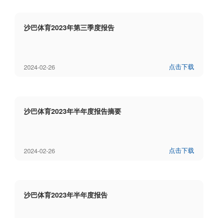
沙巴体育2023年第三季度报告
点击下载
2024-02-26
沙巴体育2023年半年度报告摘要
点击下载
2024-02-26
沙巴体育2023年半年度报告