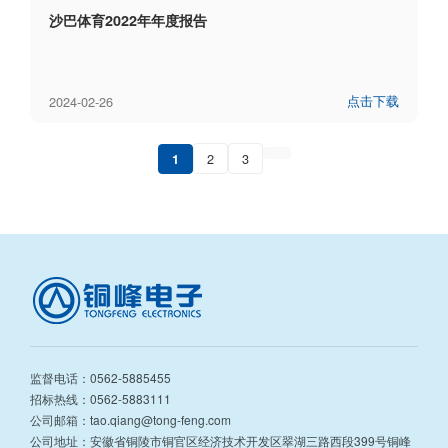
沙巴体育2022年年度报告
点击下载
2024-02-26
2
3
1
监督电话：0562-5885455
招标热线：0562-5883111
公司邮箱：tao.qiang@tong-feng.com
公司地址：安徽省铜陵市铜官区经济技术开发区翠湖三路西段399号铜峰