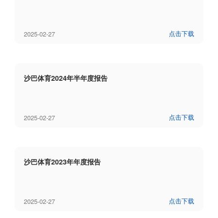
点击下载
2025-02-27
沙巴体育2024年半年度报告
点击下载
2025-02-27
沙巴体育2023年年度报告
点击下载
2025-02-27