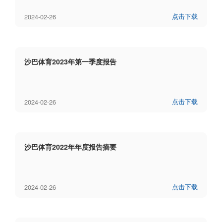
点击下载
2024-02-26
沙巴体育2023年第一季度报告
点击下载
2024-02-26
沙巴体育2022年年度报告摘要
点击下载
2024-02-26