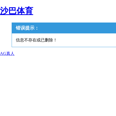
沙巴体育
错误提示：
信息不存在或已删除！
AG真人