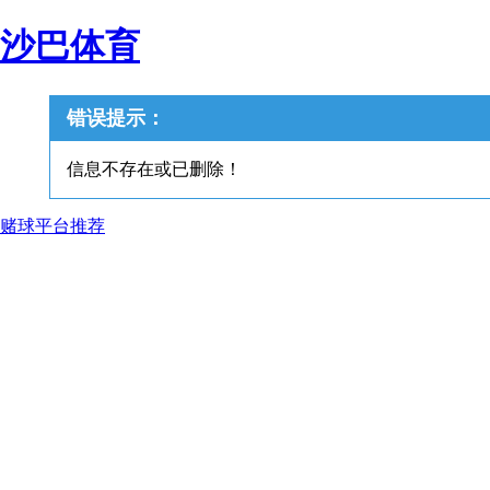
沙巴体育
错误提示：
信息不存在或已删除！
赌球平台推荐