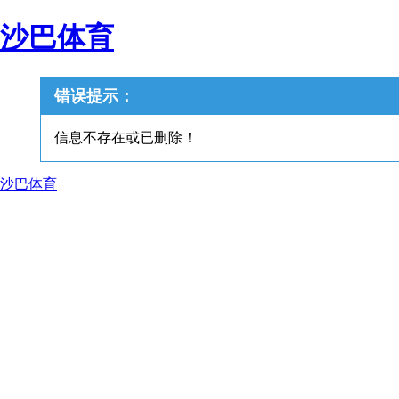
沙巴体育
错误提示：
信息不存在或已删除！
沙巴体育