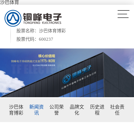
沙巴体育
股票名称：沙巴体育博彩
股票代码：600237
沙巴体
新闻资
公司荣
品牌文
历史进
社会责
育博彩
讯
誉
化
程
任