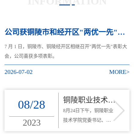
公司获铜陵市和经开区"两优一先"多项表彰
7 月 1 日，铜陵市、铜陵经开区相继召开"两优一先"表彰大
会，公司喜获多项表彰。
2026-07-02
MORE>
铜陵职业技术学院来公司开展校企合作调研座谈
08/28
8月24日下午，铜陵职业
2023
技术学院党委书记、市
发改委主任凌勇，党委