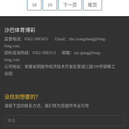
18
19
下一页
尾页
沙巴体育博彩
监督电话：0562-5885455
Email：zhu.xiangsheng@tong-
feng.com
招标咨询热线：0562-5883111
邮箱：tao.qiang@tong-
feng.com
公司地址：安徽省铜陵市经济技术开发区翠湖三路399号铜峰工
业园
没找到想要的？
请留下您的联系方式，我们将为您提供专业引导