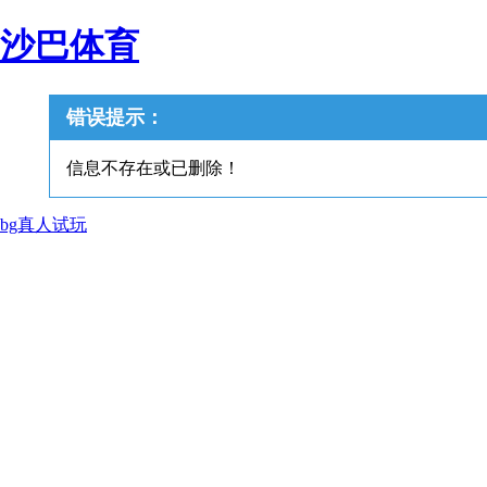
沙巴体育
错误提示：
信息不存在或已删除！
bg真人试玩