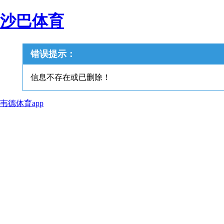
沙巴体育
错误提示：
信息不存在或已删除！
韦德体育app