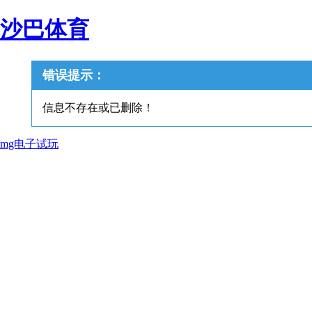
沙巴体育
错误提示：
信息不存在或已删除！
mg电子试玩