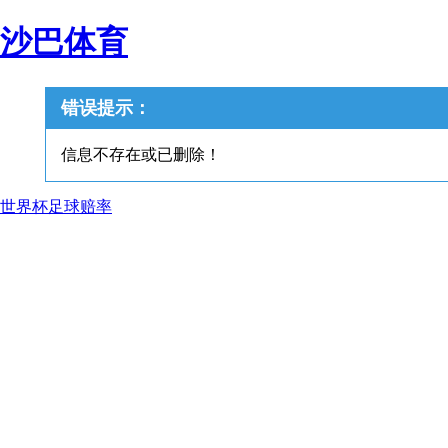
沙巴体育
错误提示：
信息不存在或已删除！
世界杯足球赔率