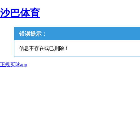
沙巴体育
错误提示：
信息不存在或已删除！
正规买球app