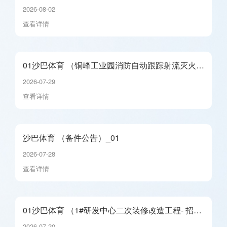
_01
2026-08-02
查看详情
01沙巴体育 （铜峰工业园消防自动跟踪射流灭火系
统维修工程- 招标公告）_01
2026-07-29
查看详情
沙巴体育 （备件公告）_01
2026-07-28
查看详情
01沙巴体育 （1#研发中心二次装修改造工程- 招标
公告）_01
2026-07-20