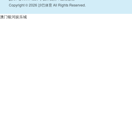
Copyright © 2026 沙巴体育 All Rights Reserved.
澳门银河娱乐城