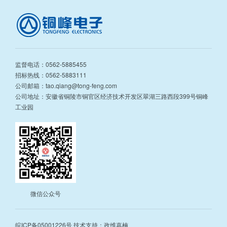
监督电话：0562-5885455
招标热线：0562-5883111
公司邮箱：tao.qiang@tong-feng.com
公司地址：安徽省铜陵市铜官区经济技术开发区翠湖三路西段399号铜峰
工业园
微信公众号
皖ICP备05001226号
技术支持：政维嘉楠