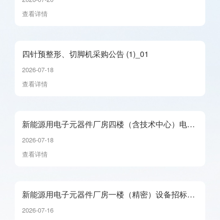
查看详情
四针预整形、切脚机采购公告 (1)_01
2026-07-18
查看详情
新能源用电子元器件厂房四楼（含技术中心）电缆
及桥架采购公告_01
2026-07-18
查看详情
新能源用电子元器件厂房一楼（精密）设备招标公
告_01
2026-07-16