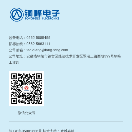
监督电话：0562-5885455
招标热线：0562-5883111
公司邮箱：tao.qiang@tong-feng.com
公司地址：安徽省铜陵市铜官区经济技术开发区翠湖三路西段399号铜峰
工业园
微信公众号
皖ICP备05001226号
技术支持：政维嘉楠