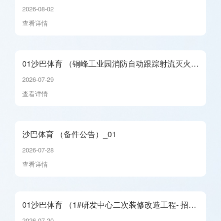
_01
2026-08-02
查看详情
01沙巴体育 （铜峰工业园消防自动跟踪射流灭火系
统维修工程- 招标公告）_01
2026-07-29
查看详情
沙巴体育 （备件公告）_01
2026-07-28
查看详情
01沙巴体育 （1#研发中心二次装修改造工程- 招标
公告）_01
2026-07-20