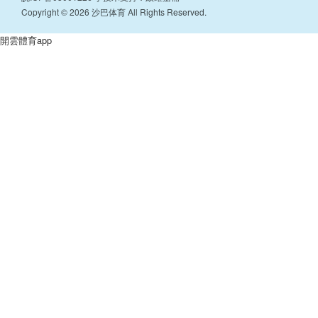
Copyright © 2026 沙巴体育 All Rights Reserved.
開雲體育app