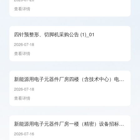
查看详情
四针预整形、切脚机采购公告 (1)_01
2026-07-18
查看详情
新能源用电子元器件厂房四楼（含技术中心）电缆
及桥架采购公告_01
2026-07-18
查看详情
新能源用电子元器件厂房一楼（精密）设备招标公
告_01
2026-07-16