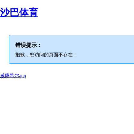
沙巴体育
错误提示：
抱歉，您访问的页面不存在！
威廉希尔app