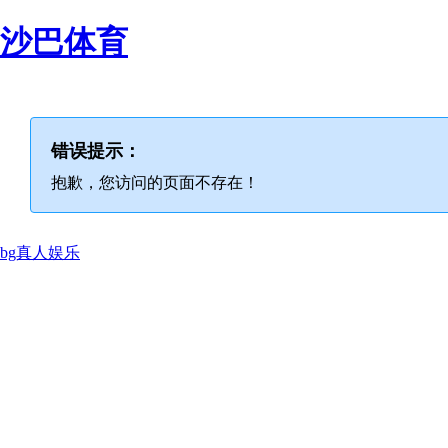
沙巴体育
错误提示：
抱歉，您访问的页面不存在！
bg真人娱乐