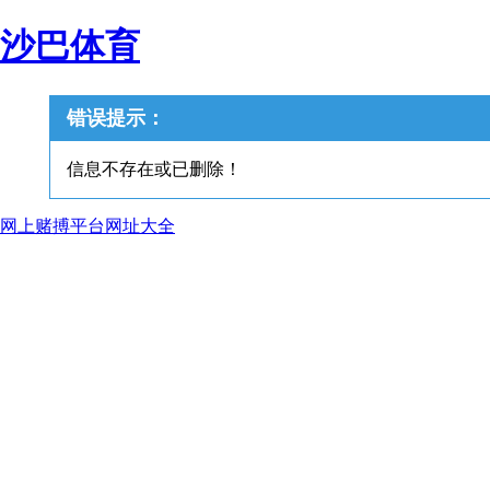
沙巴体育
错误提示：
信息不存在或已删除！
网上赌搏平台网址大全