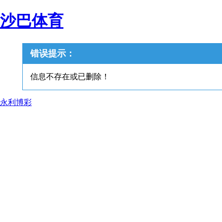
沙巴体育
错误提示：
信息不存在或已删除！
永利博彩