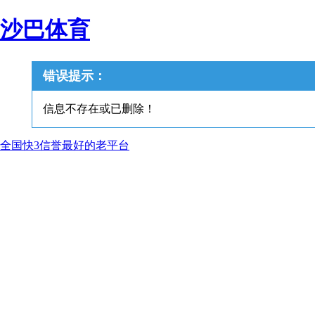
沙巴体育
错误提示：
信息不存在或已删除！
全国快3信誉最好的老平台